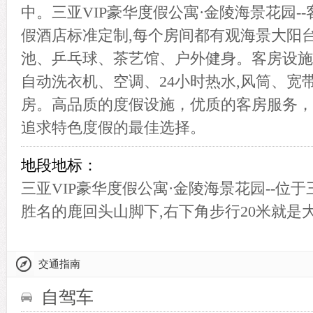
中。三亚VIP豪华度假公寓·金陵海景花园-
假酒店标准定制,每个房间都有观海景大阳台
池、乒乓球、茶艺馆、户外健身。客房设施
自动洗衣机、空调、24小时热水,风筒、宽
房。高品质的度假设施，优质的客房服务，
追求特色度假的最佳选择。
地段地标：
三亚VIP豪华度假公寓·金陵海景花园--位
胜名的鹿回头山脚下,右下角步行20米就是
交通指南
自驾车