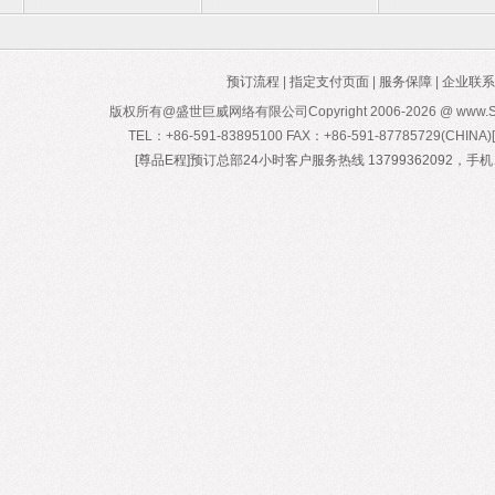
预订流程
|
指定支付页面
|
服务保障
|
企业联系
版权所有@盛世巨威网络有限公司Copyright 2006-
2026 @ www.Sa
TEL：+86-591-83895100 FAX：+86-591-87785729(CH
[尊品E程]预订总部24小时客户服务热线 13799362092